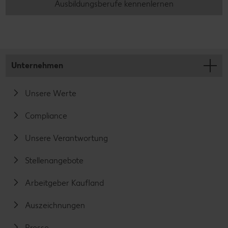
Ausbildungsberufe kennenlernen
Unternehmen
Unsere Werte
Compliance
Unsere Verantwortung
Stellenangebote
Arbeitgeber Kaufland
Auszeichnungen
Presse