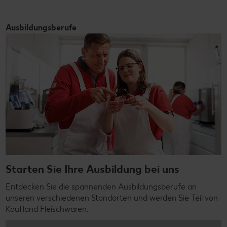
Ausbildungsberufe
Starten Sie Ihre Ausbildung bei uns
Entdecken Sie die spannenden Ausbildungsberufe an
unseren verschiedenen Standorten und werden Sie Teil von
Kaufland Fleischwaren.