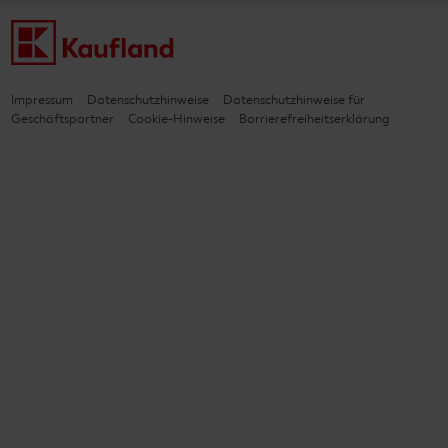
Impressum
Datenschutzhinweise
Datenschutzhinweise für
Geschäftspartner
Cookie-Hinweise
Barrierefreiheitserklärung