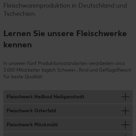
Fleischwarenproduktion in Deutschland und
Tschechien.
Lernen Sie unsere Fleischwerke
kennen
In unseren fünf Produktionsstandorten verarbeiten circa
3.000 Mitarbeiter täglich Schwein-, Rind und Geflügelfleisch
für beste Qualität.
Fleischwerk Heilbad Heiligenstadt
Fleischwerk Osterfeld
Fleischwerk Möckmühl