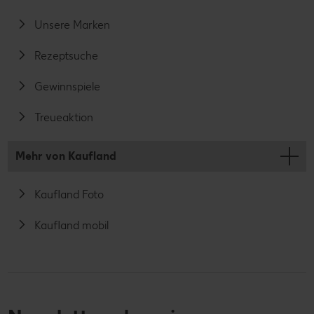
Unsere Marken
Rezeptsuche
Gewinnspiele
Treueaktion
Mehr von Kaufland
Kaufland Foto
Kaufland mobil