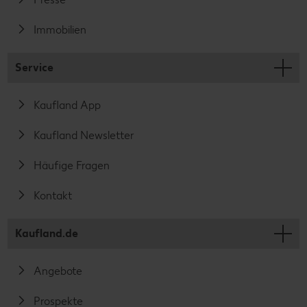
Immobilien
Service
Kaufland App
Kaufland Newsletter
Häufige Fragen
Kontakt
Kaufland.de
Angebote
Prospekte