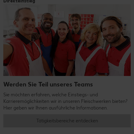
Direkteinstieg
Werden Sie Teil unseres Teams
Sie möchten erfahren, welche Einstiegs- und
Karrieremöglichkeiten wir in unseren Fleischwerken bieten?
Hier geben wir Ihnen ausführliche Informationen.
Tätigkeitsbereiche entdecken