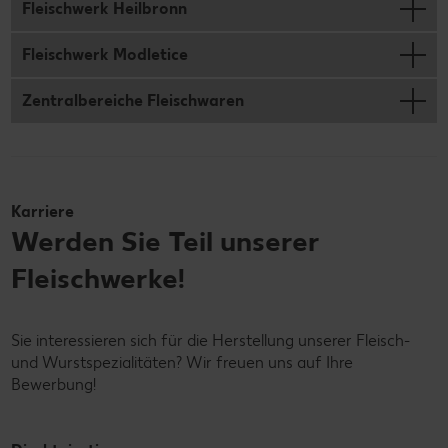
Fleischwerk Heilbronn
Fleischwerk Modletice
Zentralbereiche Fleischwaren
Karriere
Werden Sie Teil unserer
Fleischwerke!
Sie interessieren sich für die Herstellung unserer Fleisch-
und Wurstspezialitäten? Wir freuen uns auf Ihre
Bewerbung!