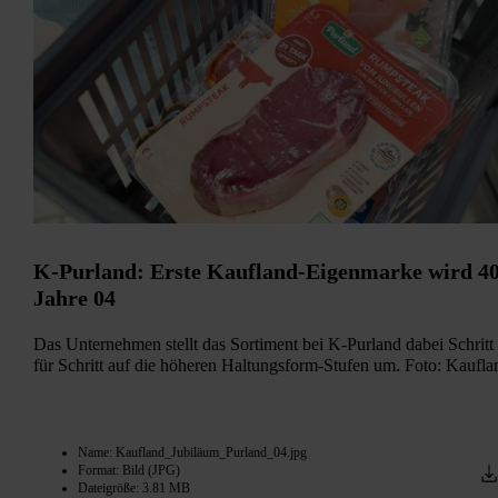
K-Purland: Erste Kaufland-Eigenmarke wird 4
Jahre 04
Das Unternehmen stellt das Sortiment bei K-Purland dabei Schritt
für Schritt auf die höheren Haltungsform-Stufen um. Foto: Kaufla
Name: Kaufland_Jubiläum_Purland_04.jpg
Format: Bild (JPG)
Dateigröße: 3.81 MB