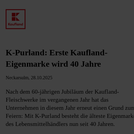
K-Purland: Erste Kaufland-
Eigenmarke wird 40 Jahre
Neckarsulm, 28.10.2025
Nach dem 60-jährigen Jubiläum der Kaufland-
Fleischwerke im vergangenen Jahr hat das
Unternehmen in diesem Jahr erneut einen Grund zu
Feiern: Mit K-Purland besteht die älteste Eigenmark
des Lebensmittelhändlers nun seit 40 Jahren.