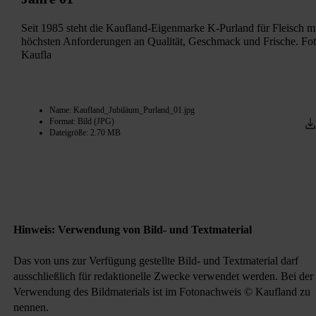
Seit 1985 steht die Kaufland-Eigenmarke K-Purland für Fleisch m
höchsten Anforderungen an Qualität, Geschmack und Frische. Fot
Kaufla
Name: Kaufland_Jubiläum_Purland_01.jpg
Format: Bild (JPG)
Dateigröße: 2.70 MB
Hinweis: Verwendung von Bild- und Textmaterial
Das von uns zur Verfügung gestellte Bild- und Textmaterial darf
ausschließlich für redaktionelle Zwecke verwendet werden. Bei der
Verwendung des Bildmaterials ist im Fotonachweis © Kaufland zu
nennen.