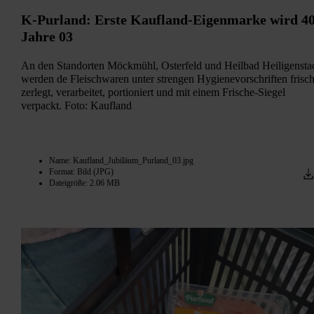
K-Purland: Erste Kaufland-Eigenmarke wird 4
Jahre 03
An den Standorten Möckmühl, Osterfeld und Heilbad Heiligensta
werden de Fleischwaren unter strengen Hygienevorschriften frisc
zerlegt, verarbeitet, portioniert und mit einem Frische-Siegel
verpackt. Foto: Kaufland
Name: Kaufland_Jubiläum_Purland_03.jpg
Format: Bild (JPG)
Dateigröße: 2.06 MB