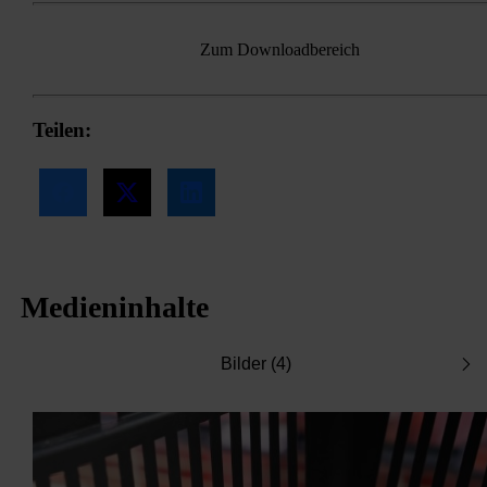
Zum Downloadbereich
Teilen:
Medieninhalte
Bilder (4)