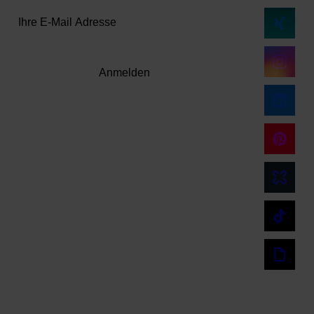
Anmelden