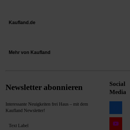
Kaufland.de
Mehr von Kaufland
Social
Newsletter abonnieren
Media
Interessante Neuigkeiten frei Haus – mit dem
Kaufland Newsletter!
Text Label