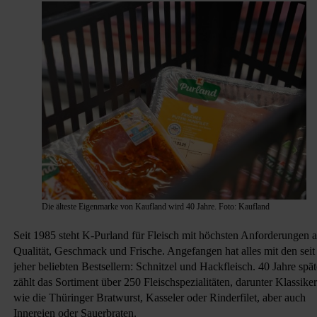
Die älteste Eigenmarke von Kaufland wird 40 Jahre. Foto: Kaufland
Seit 1985 steht K-Purland für Fleisch mit höchsten Anforderungen 
Qualität, Geschmack und Frische. Angefangen hat alles mit den seit
jeher beliebten Bestsellern: Schnitzel und Hackfleisch. 40 Jahre spät
zählt das Sortiment über 250 Fleischspezialitäten, darunter Klassiker
wie die Thüringer Bratwurst, Kasseler oder Rinderfilet, aber auch
Innereien oder Sauerbraten.