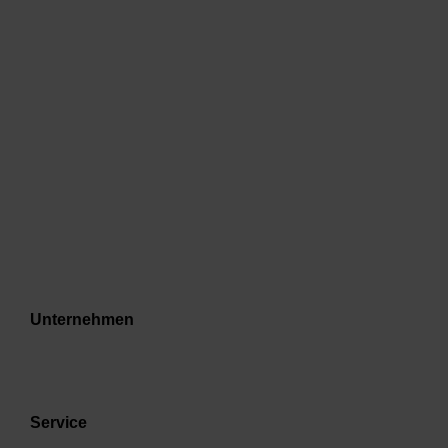
Unternehmen
Service