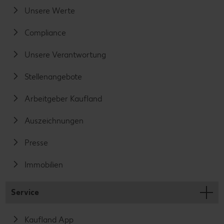
Unsere Werte
Compliance
Unsere Verantwortung
Stellenangebote
Arbeitgeber Kaufland
Auszeichnungen
Presse
Immobilien
Service
Kaufland App