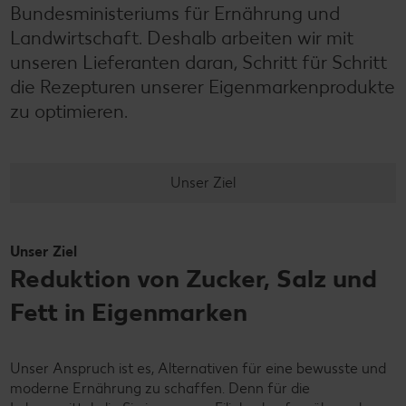
Bundesministeriums für Ernährung und
Landwirtschaft. Deshalb arbeiten wir mit
unseren Lieferanten daran, Schritt für Schritt
die Rezepturen unserer Eigenmarkenprodukte
zu optimieren.
Unser Ziel
Unser Ziel
Reduktion von Zucker, Salz und
Fett in Eigenmarken
Unser Anspruch ist es, Alternativen für eine bewusste und
moderne Ernährung zu schaffen. Denn für die