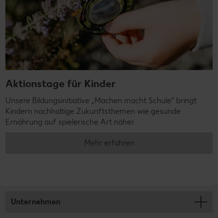
Aktionstage für Kinder
Unsere Bildungsinitiative „Machen macht Schule“ bringt
Kindern nachhaltige Zukunftsthemen wie gesunde
Ernährung auf spielerische Art näher.
Mehr erfahren
Unternehmen