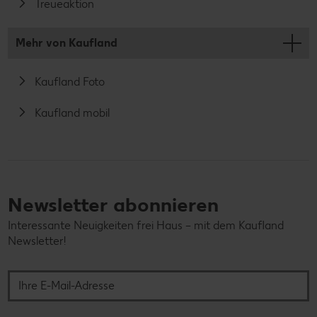
Treueaktion
Mehr von Kaufland
Kaufland Foto
Kaufland mobil
Newsletter abonnieren
Interessante Neuigkeiten frei Haus – mit dem Kaufland
Newsletter!
Ihre E-Mail-Adresse