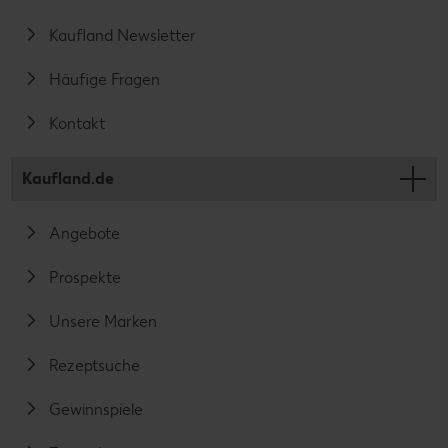
Kaufland Newsletter
Häufige Fragen
Kontakt
Kaufland.de
Angebote
Prospekte
Unsere Marken
Rezeptsuche
Gewinnspiele