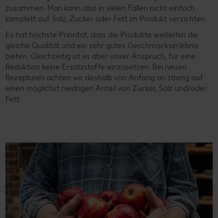
zusammen. Man kann also in vielen Fällen nicht einfach
komplett auf Salz, Zucker oder Fett im Produkt verzichten.
Es hat höchste Priorität, dass die Produkte weiterhin die
gleiche Qualität und ein sehr gutes Geschmackserlebnis
bieten. Gleichzeitig ist es aber unser Anspruch, für eine
Reduktion keine Ersatzstoffe einzusetzen. Bei neuen
Rezepturen achten wir deshalb von Anfang an streng auf
einen möglichst niedrigen Anteil von Zucker, Salz und/oder
Fett.