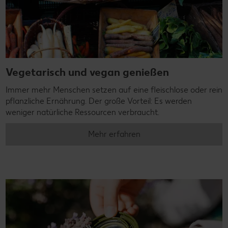
Vegetarisch und vegan genießen
Immer mehr Menschen setzen auf eine fleischlose oder rein
pflanzliche Ernährung. Der große Vorteil: Es werden
weniger natürliche Ressourcen verbraucht.
Mehr erfahren