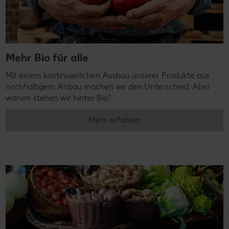
Mehr Bio für alle
Mit einem kontinuierlichen Ausbau unserer Produkte aus
nachhaltigem Anbau machen wir den Unterschied. Aber
warum stehen wir hinter Bio?
Mehr erfahren