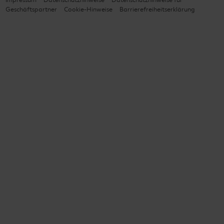
Geschäftspartner
Cookie-Hinweise
Barrierefreiheitserklärung