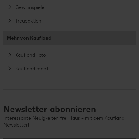
Gewinnspiele
Treueaktion
Mehr von Kaufland
Kaufland Foto
Kaufland mobil
Newsletter abonnieren
Interessante Neuigkeiten frei Haus – mit dem Kaufland
Newsletter!
Ihre E-Mail-Adresse