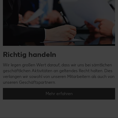
Richtig handeln
Wir legen großen Wert darauf, dass wir uns bei sämtlichen
geschäftlichen Aktivitäten an geltendes Recht halten. Dies
verlangen wir sowohl von unseren Mitarbeitern als auch von
unseren Geschäftspartnern.
Mehr erfahren