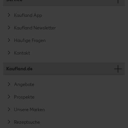
Kaufland App
Kaufland Newsletter
Häufige Fragen
Kontakt
Kaufland.de
Angebote
Prospekte
Unsere Marken
Rezeptsuche