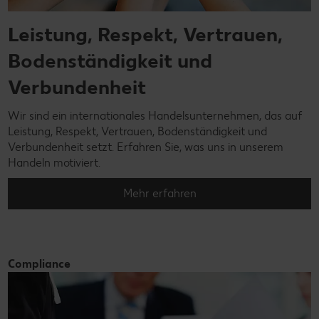
Leistung, Respekt, Vertrauen,
Bodenständigkeit und
Verbundenheit
Wir sind ein internationales Handelsunternehmen, das auf
Leistung, Respekt, Vertrauen, Bodenständigkeit und
Verbundenheit setzt. Erfahren Sie, was uns in unserem
Handeln motiviert.
Mehr erfahren
Compliance