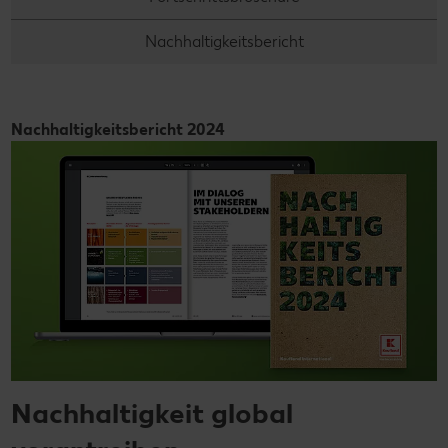
Nachhaltigkeitsbericht
Nachhaltigkeitsbericht 2024
Nachhaltigkeit global