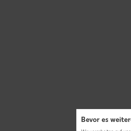
Bevor es weiter