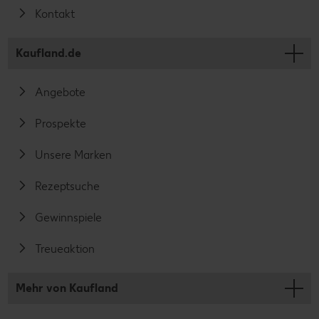
Kontakt
Kaufland.de
Angebote
Prospekte
Unsere Marken
Rezeptsuche
Gewinnspiele
Treueaktion
Mehr von Kaufland