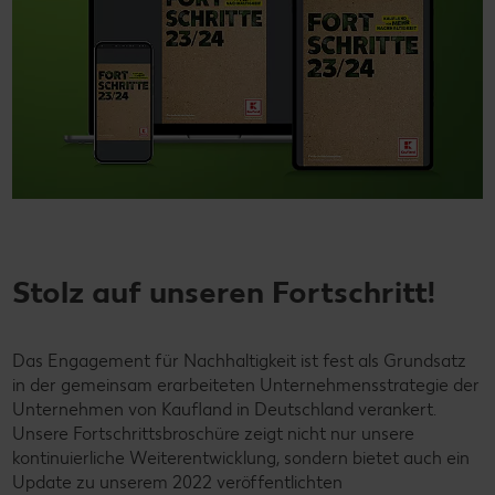
Stolz auf unseren Fortschritt!
Das Engagement für Nachhaltigkeit ist fest als Grundsatz
in der gemeinsam erarbeiteten Unternehmensstrategie der
Unternehmen von Kaufland in Deutschland verankert.
Unsere Fortschrittsbroschüre zeigt nicht nur unsere
kontinuierliche Weiterentwicklung, sondern bietet auch ein
Update zu unserem 2022 veröffentlichten