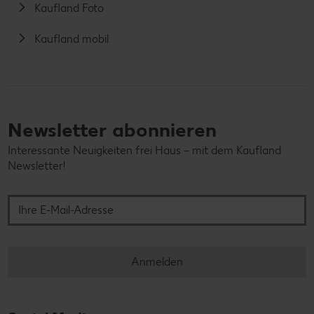
Kaufland Foto
Kaufland mobil
Newsletter abonnieren
Interessante Neuigkeiten frei Haus – mit dem Kaufland
Newsletter!
Ihre E-Mail-Adresse
Anmelden