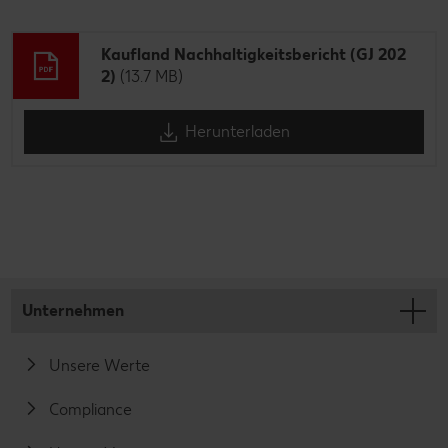
Kaufland Nachhaltigkeitsbericht (GJ 202
2)
(13.7 MB)
Herunterladen
Unternehmen
Unsere Werte
Compliance