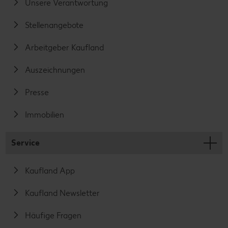
Unsere Verantwortung
Stellenangebote
Arbeitgeber Kaufland
Auszeichnungen
Presse
Immobilien
Service
Kaufland App
Kaufland Newsletter
Häufige Fragen