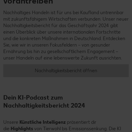
vorantreiben
Nachhaltiges Handeln ist für uns bei Kaufland untrennbar
mit zukunftsfähigem Wirtschaften verbunden. Unser neuer
Nachhaltigkeitsbericht für das Geschäftsjahr 2024 gibt
einen Überblick über unsere internationalen Fortschritte
und die konkreten Maßnahmen in Deutschland. Entdecken
Sie, wie wir in unseren Fokusfeldern – von gesunder
Ernährung bis hin zu gesellschaftlichem Engagement –
unser Handeln auf eine lebenswerte Zukunft ausrichten.
Nachhaltigkeitsbericht öffnen
Dein KI-Podcast zum
Nachhaltigkeitsbericht 2024
Unsere
Künstliche Intelligenz
präsentiert dir
die
Highlights
von Tierwohl bis Emissionssenkung. Die KI