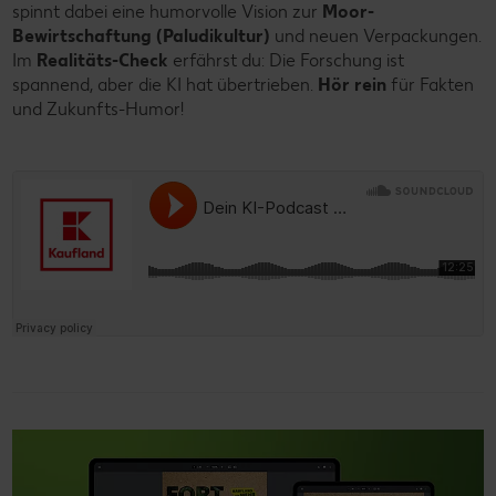
spinnt dabei eine humorvolle Vision zur
Moor-
Bewirtschaftung (Paludikultur)
und neuen Verpackungen.
Im
Realitäts-Check
erfährst du: Die Forschung ist
spannend, aber die KI hat übertrieben.
Hör rein
für Fakten
und Zukunfts-Humor!