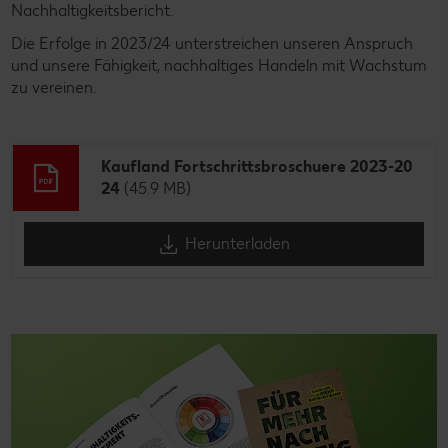
Nachhaltigkeitsbericht.
Die Erfolge in 2023/24 unterstreichen unseren Anspruch
und unsere Fähigkeit, nachhaltiges Handeln mit Wachstum
zu vereinen.
Kaufland Fortschrittsbroschuere 2023-20
24
(45.9 MB)
Herunterladen