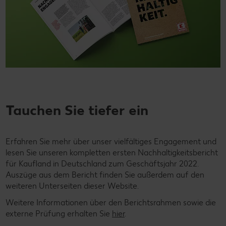
Tauchen Sie tiefer ein
Erfahren Sie mehr über unser vielfältiges Engagement und
lesen Sie unseren kompletten ersten Nachhaltigkeitsbericht
für Kaufland in Deutschland zum Geschäftsjahr 2022.
Auszüge aus dem Bericht finden Sie außerdem auf den
weiteren Unterseiten dieser Website.
Weitere Informationen über den Berichtsrahmen sowie die
externe Prüfung erhalten Sie
hier
.