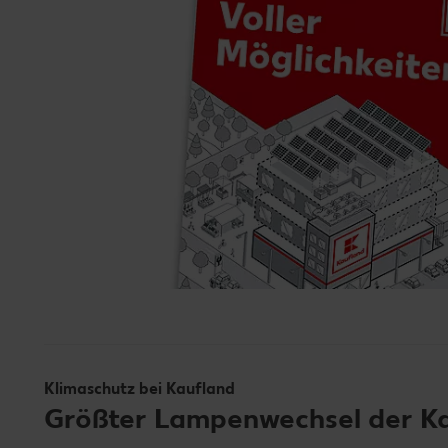
Klimaschutz bei Kaufland
Größter Lampenwechsel der Ka