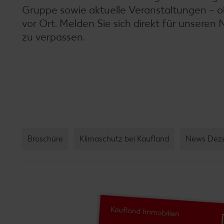
Gruppe sowie aktuelle Veranstaltungen – ob d
vor Ort. Melden Sie sich direkt für unseren 
zu verpassen.
Broschüre
Klimaschutz bei Kaufland
News Dez