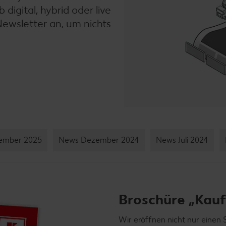
igital, hybrid oder live
Newsletter an, um nichts
ember 2025
News Dezember 2024
News Juli 2024
Broschüre „Kauf
Wir eröffnen nicht nur einen