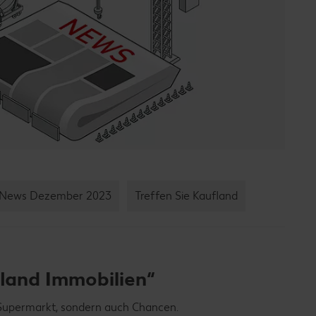
News Dezember 2023
Treffen Sie Kaufland
land Immobilien“
 Supermarkt, sondern auch Chancen.