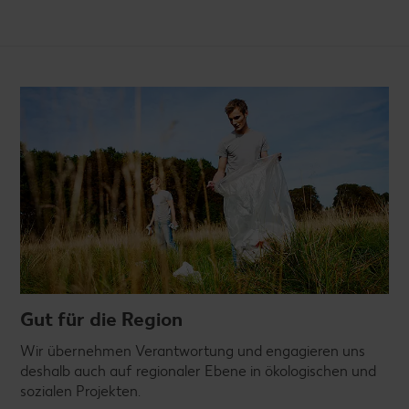
Gut für die Region
Wir übernehmen Verantwortung und engagieren uns
deshalb auch auf regionaler Ebene in ökologischen und
sozialen Projekten.