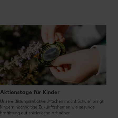
Aktionstage für Kinder
Unsere Bildungsinitiative „Machen macht Schule“ bringt
Kindern nachhaltige Zukunftsthemen wie gesunde
Ernährung auf spielerische Art näher.