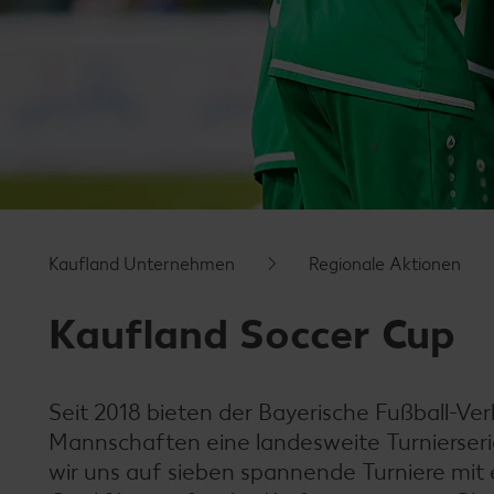
Kaufland Unternehmen
Regionale Aktionen
Kaufland Soccer Cup
Seit 2018 bieten der Bayerische Fußball-Ve
Mannschaften eine landesweite Turnierseri
wir uns auf sieben spannende Turniere mit