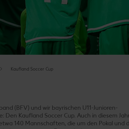
Kaufland Soccer Cup
rband (BFV) und wir bayrischen U11-Junioren-
e: Den Kaufland Soccer Cup. Auch in diesem Jah
 etwa 140 Mannschaften, die um den Pokal und d