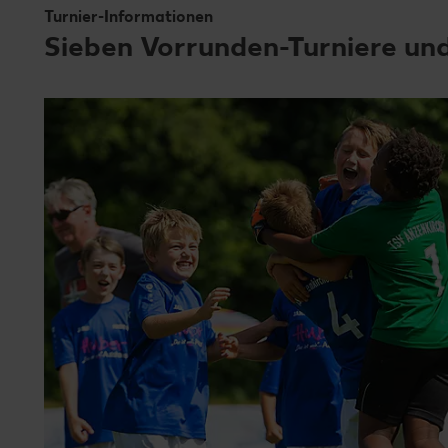
Turnier-Informationen
Sieben Vorrunden-Turniere und