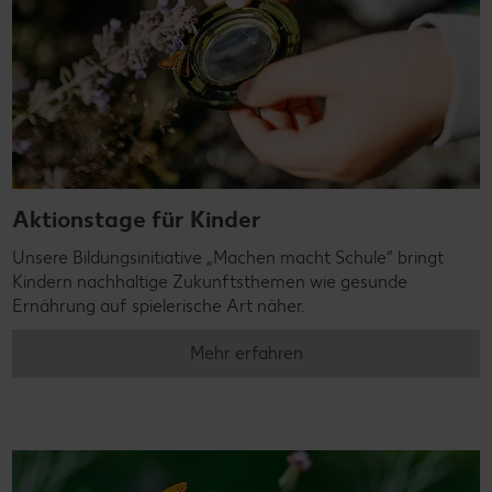
Aktionstage für Kinder
Unsere Bildungsinitiative „Machen macht Schule“ bringt
Kindern nachhaltige Zukunftsthemen wie gesunde
Ernährung auf spielerische Art näher.
Mehr erfahren