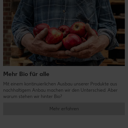
Mehr Bio für alle
Mit einem kontinuierlichen Ausbau unserer Produkte aus
nachhaltigem Anbau machen wir den Unterschied. Aber
warum stehen wir hinter Bio?
Mehr erfahren