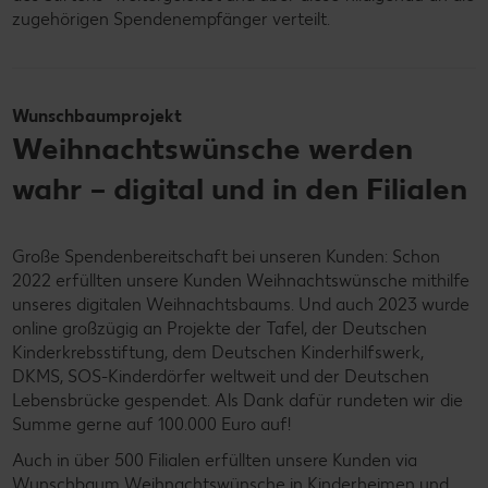
zugehörigen Spendenempfänger verteilt.
Wunschbaumprojekt
Weihnachtswünsche werden
wahr – digital und in den Filialen
Große Spendenbereitschaft bei unseren Kunden: Schon
2022 erfüllten unsere Kunden Weihnachtswünsche mithilfe
unseres digitalen Weihnachtsbaums. Und auch 2023 wurde
online großzügig an Projekte der Tafel, der Deutschen
Kinderkrebsstiftung, dem Deutschen Kinderhilfswerk,
DKMS, SOS-Kinderdörfer weltweit und der Deutschen
Lebensbrücke gespendet. Als Dank dafür rundeten wir die
Summe gerne auf 100.000 Euro auf!
Auch in über 500 Filialen erfüllten unsere Kunden via
Wunschbaum Weihnachtswünsche in Kinderheimen und