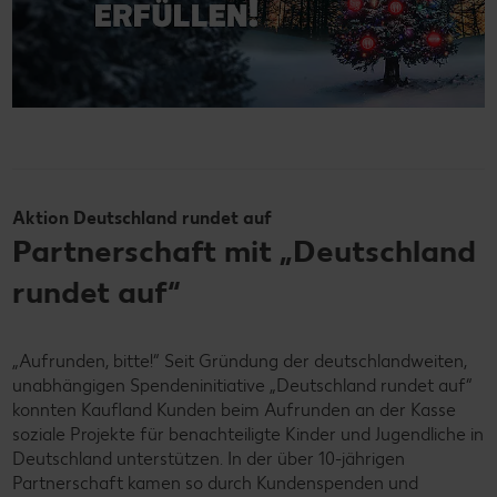
Aktion Deutschland rundet auf
Partnerschaft mit „Deutschland
rundet auf“
„Aufrunden, bitte!“ Seit Gründung der deutschlandweiten,
unabhängigen Spendeninitiative „Deutschland rundet auf“
konnten Kaufland Kunden beim Aufrunden an der Kasse
soziale Projekte für benachteiligte Kinder und Jugendliche in
Deutschland unterstützen. In der über 10-jährigen
Partnerschaft kamen so durch Kundenspenden und