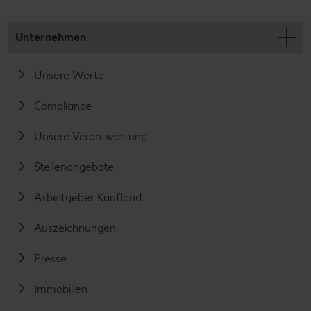
Unternehmen
Unsere Werte
Compliance
Unsere Verantwortung
Stellenangebote
Arbeitgeber Kaufland
Auszeichnungen
Presse
Immobilien