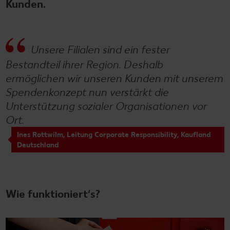
Kunden.
Unsere Filialen sind ein fester
Bestandteil ihrer Region. Deshalb
ermöglichen wir unseren Kunden mit unserem
Spendenkonzept nun verstärkt die
Unterstützung sozialer Organisationen vor
Ort.
Ines Rottwilm, Leitung Corporate Responsibility, Kaufland
Deutschland
Wie funktioniert‘s?