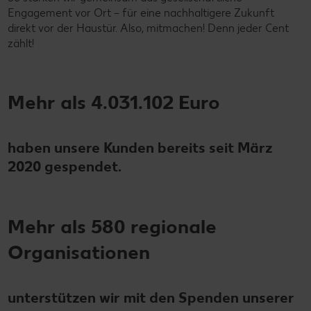
Engagement vor Ort – für eine nachhaltigere Zukunft
direkt vor der Haustür. Also, mitmachen! Denn jeder Cent
zählt!
Mehr als 4.031.102 Euro
haben unsere Kunden bereits seit März
2020 gespendet.
Mehr als 580 regionale
Organisationen
unterstützen wir mit den Spenden unserer