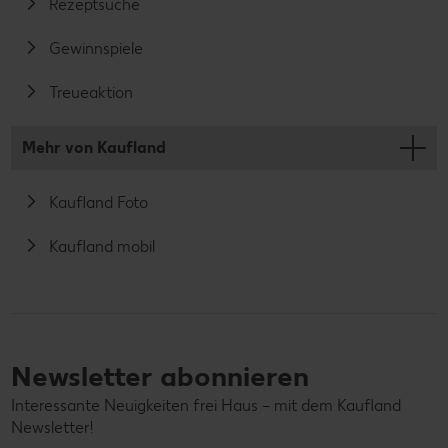
Rezeptsuche
Gewinnspiele
Treueaktion
Mehr von Kaufland
Kaufland Foto
Kaufland mobil
Newsletter abonnieren
Interessante Neuigkeiten frei Haus – mit dem Kaufland
Newsletter!