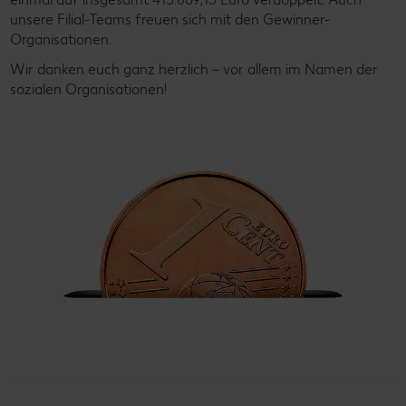
unsere Filial-Teams freuen sich mit den Gewinner-
Organisationen.
Wir danken euch ganz herzlich – vor allem im Namen der
sozialen Organisationen!