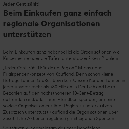
Jeder Cent zählt!
Beim Einkaufen ganz einfach
regionale Organisationen
unterstützen
Beim Einkaufen ganz nebenbei lokale Organisationen wie
Kinderheime oder die Tafeln unterstützen? Kein Problem!
„Jeder Cent zählt! Für deine Region.“ ist das neue
Filialspendenkonzept von Kaufland. Denn schon kleine
Beträge können Großes bewirken. Unsere Kunden können in
jeder unserer mehr als 780 Filialen in Deutschland beim
Bezahlen auf den nächsthöheren 10-Cent-Betrag
aufrunden und/oder ihren Pfandbon spenden, um eine
soziale Organisation aus ihrer Region zu unterstützen.
Zusätzlich unterstützt Kaufland die Organisationen über
zusätzliche Aktionen regelmäßig mit eigenen Spenden.
So stärken wir gemeinsam das gesellschaftliche