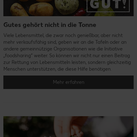
Gutes gehört nicht in die Tonne
Viele Lebensmittel, die zwar noch genießbar, aber nicht
mehr verkaufsfähig sind, geben wir an die Tafeln oder an
andere gemeinnützige Organisationen wie die Initiative
„foodsharing“ weiter. So können wir nicht nur einen Beitrag
zur Rettung von Lebensmitteln leisten, sondern gleichzeitig
Menschen unterstützen, die diese Hilfe benötigen.
Mehr erfahren