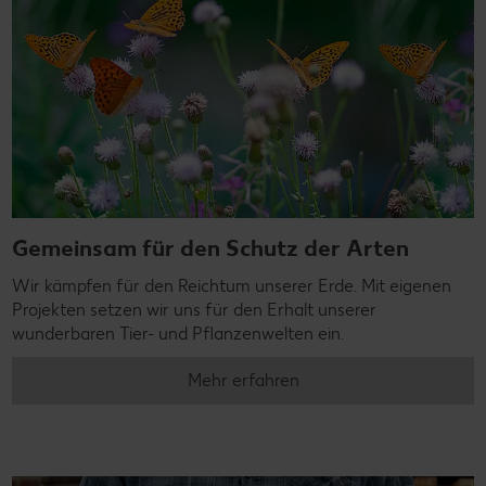
Gemeinsam für den Schutz der Arten
Wir kämpfen für den Reichtum unserer Erde. Mit eigenen
Projekten setzen wir uns für den Erhalt unserer
wunderbaren Tier- und Pflanzenwelten ein.
Mehr erfahren