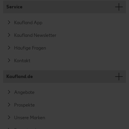
Service
Kaufland App
Kaufland Newsletter
Häufige Fragen
Kontakt
Kaufland.de
Angebote
Prospekte
Unsere Marken