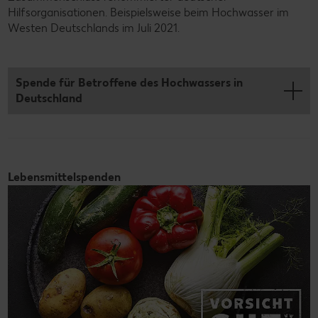
Hilfsorganisationen. Beispielsweise beim Hochwasser im
Westen Deutschlands im Juli 2021.
Spende für Betroffene des Hochwassers in
Deutschland
Lebensmittelspenden