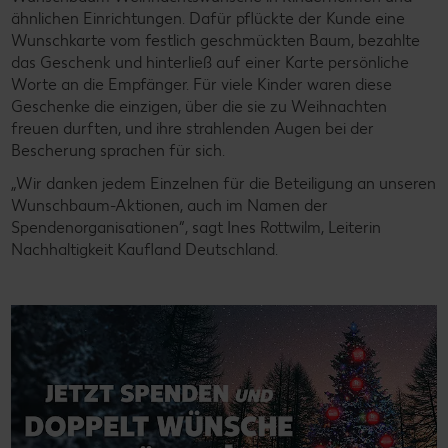
ähnlichen Einrichtungen. Dafür pflückte der Kunde eine
Wunschkarte vom festlich geschmückten Baum, bezahlte
das Geschenk und hinterließ auf einer Karte persönliche
Worte an die Empfänger. Für viele Kinder waren diese
Geschenke die einzigen, über die sie zu Weihnachten
freuen durften, und ihre strahlenden Augen bei der
Bescherung sprachen für sich.
„Wir danken jedem Einzelnen für die Beteiligung an unseren
Wunschbaum-Aktionen, auch im Namen der
Spendenorganisationen“, sagt Ines Rottwilm, Leiterin
Nachhaltigkeit Kaufland Deutschland.