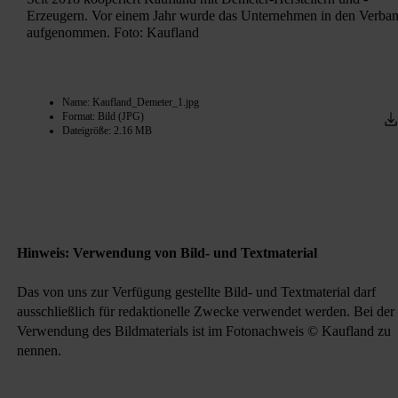
Erzeugern. Vor einem Jahr wurde das Unternehmen in den Verba
aufgenommen. Foto: Kaufland
Name: Kaufland_Demeter_1.jpg
Format: Bild (JPG)
Dateigröße: 2.16 MB
Hinweis: Verwendung von Bild- und Textmaterial
Das von uns zur Verfügung gestellte Bild- und Textmaterial darf
ausschließlich für redaktionelle Zwecke verwendet werden. Bei der
Verwendung des Bildmaterials ist im Fotonachweis © Kaufland zu
nennen.