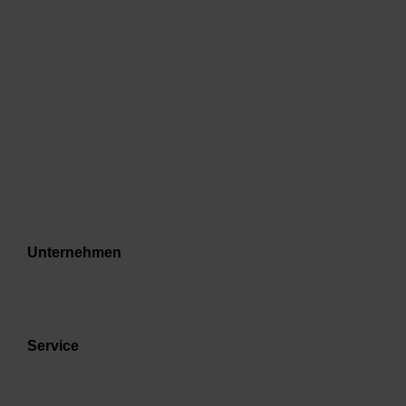
Unternehmen
Service