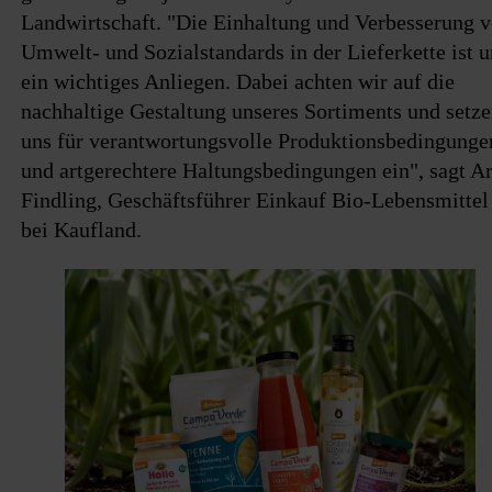
Landwirtschaft. "Die Einhaltung und Verbesserung 
Umwelt- und Sozialstandards in der Lieferkette ist u
ein wichtiges Anliegen. Dabei achten wir auf die
nachhaltige Gestaltung unseres Sortiments und setz
uns für verantwortungsvolle Produktionsbedingunge
und artgerechtere Haltungsbedingungen ein", sagt Ar
Findling, Geschäftsführer Einkauf Bio-Lebensmittel
bei Kaufland.