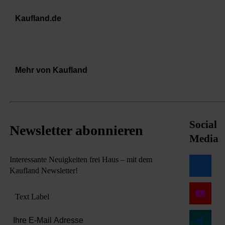
Kaufland.de
Mehr von Kaufland
Social
Newsletter abonnieren
Media
Interessante Neuigkeiten frei Haus – mit dem
Kaufland Newsletter!
Text Label