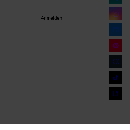
Anmelden
Impressu