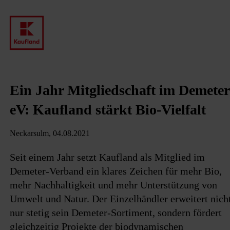
Ein Jahr Mitgliedschaft im Demeter
eV: Kaufland stärkt Bio-Vielfalt
Neckarsulm, 04.08.2021
Seit einem Jahr setzt Kaufland als Mitglied im
Demeter-Verband ein klares Zeichen für mehr Bio,
mehr Nachhaltigkeit und mehr Unterstützung von
Umwelt und Natur. Der Einzelhändler erweitert nich
nur stetig sein Demeter-Sortiment, sondern fördert
gleichzeitig Projekte der biodynamischen