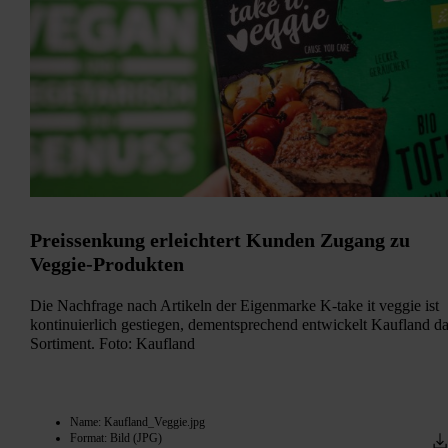
Preissenkung erleichtert Kunden Zugang zu
Veggie-Produkten
Die Nachfrage nach Artikeln der Eigenmarke K-take it veggie ist
kontinuierlich gestiegen, dementsprechend entwickelt Kaufland d
Sortiment. Foto: Kaufland
Name: Kaufland_Veggie.jpg
Format: Bild (JPG)