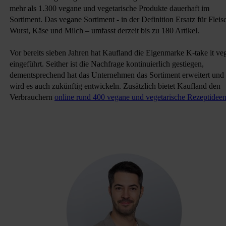
mehr als 1.300 vegane und vegetarische Produkte dauerhaft im
Sortiment.
Das vegane Sortiment - in der Definition Ersatz für Fleis
Wurst, Käse und Milch – umfasst derzeit bis zu 180 Artikel.
Vor bereits sieben Jahren hat Kaufland die Eigenmarke K-take it ve
eingeführt. Seither ist die Nachfrage kontinuierlich gestiegen,
dementsprechend hat das Unternehmen das Sortiment erweitert und
wird es auch zukünftig entwickeln. Zusätzlich bietet Kaufland den
Verbrauchern
online rund 400 vegane und vegetarische Rezeptidee