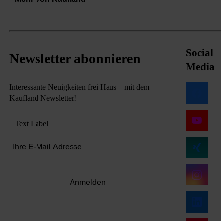
Social
Newsletter abonnieren
Media
Interessante Neuigkeiten frei Haus – mit dem
Kaufland Newsletter!
Text Label
Anmelden