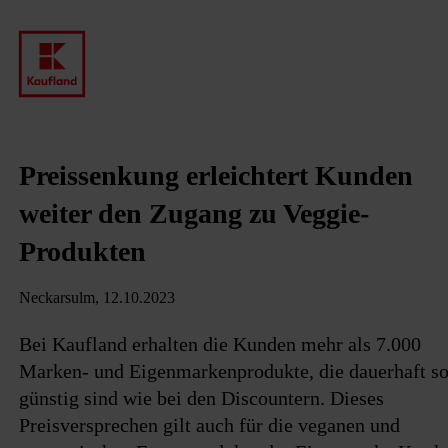
Preissenkung erleichtert Kunden
weiter den Zugang zu Veggie-
Produkten
Neckarsulm, 12.10.2023
Bei Kaufland erhalten die Kunden mehr als 7.000
Marken- und Eigenmarkenprodukte, die dauerhaft s
günstig sind wie bei den Discountern. Dieses
Preisversprechen gilt auch für die veganen und