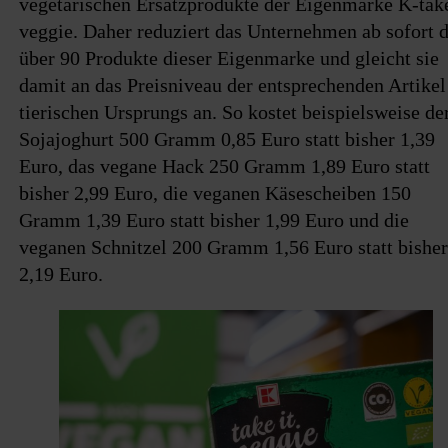
vegetarischen Ersatzprodukte der Eigenmarke K-take
veggie. Daher reduziert das Unternehmen ab sofort d
über 90 Produkte dieser Eigenmarke und gleicht sie
damit an das Preisniveau der entsprechenden Artikel
tierischen Ursprungs an. So kostet beispielsweise de
Sojajoghurt 500 Gramm 0,85 Euro statt bisher 1,39
Euro, das vegane Hack 250 Gramm 1,89 Euro statt
bisher 2,99 Euro, die veganen Käsescheiben 150
Gramm 1,39 Euro statt bisher 1,99 Euro und die
veganen Schnitzel 200 Gramm 1,56 Euro statt bisher
2,19 Euro.