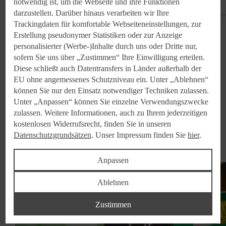
notwendig ist, um die Webseite und ihre Funktionen
darzustellen. Darüber hinaus verarbeiten wir Ihre
Trackingdaten für komfortable Webseiteneinstellungen, zur
Teilen:
Erstellung pseudonymer Statistiken oder zur Anzeige
personalisierter (Werbe-)Inhalte durch uns oder Dritte nur,
sofern Sie uns über „Zustimmen“ Ihre Einwilligung erteilen.
Diese schließt auch Datentransfers in Länder außerhalb der
EU ohne angemessenes Schutzniveau ein. Unter „Ablehnen“
können Sie nur den Einsatz notwendiger Techniken zulassen.
Unter „Anpassen“ können Sie einzelne Verwendungszwecke
Medieninhalte
zulassen. Weitere Informationen, auch zu Ihrem jederzeitigen
kostenlosen Widerrufsrecht, finden Sie in unseren
Datenschutzgrundsätzen
. Unser Impressum finden Sie
hier
.
Bilder (1)
Anpassen
Ablehnen
Zustimmen