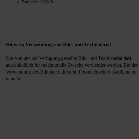
Dateigröße: 0.34 MB
Hinweis: Verwendung von Bild- und Textmaterial
Das von uns zur Verfügung gestellte Bild- und Textmaterial darf
ausschließlich für redaktionelle Zwecke verwendet werden. Bei der
Verwendung des Bildmaterials ist im Fotonachweis © Kaufland zu
nennen.