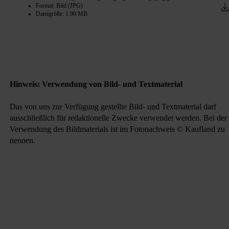
Format: Bild (JPG)
Dateigröße: 1.90 MB
Hinweis: Verwendung von Bild- und Textmaterial
Das von uns zur Verfügung gestellte Bild- und Textmaterial darf
ausschließlich für redaktionelle Zwecke verwendet werden. Bei der
Verwendung des Bildmaterials ist im Fotonachweis © Kaufland zu
nennen.