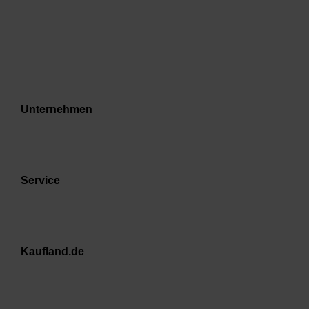
Unternehmen
Service
Kaufland.de