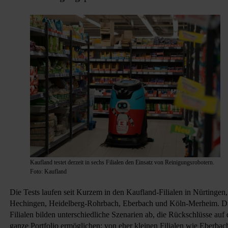
Kaufland testet derzeit in sechs Filialen den Einsatz von Reinigungsrobotern.
Foto: Kaufland
Die Tests laufen seit Kurzem in den Kaufland-Filialen in Nürtingen,
Hechingen, Heidelberg-Rohrbach, Eberbach und Köln-Merheim. D
Filialen bilden unterschiedliche Szenarien ab, die Rückschlüsse auf 
ganze Portfolio ermöglichen: von eher kleinen Filialen wie Eberbac