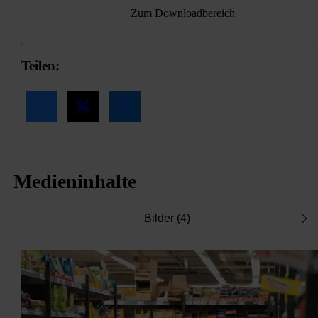
Zum Downloadbereich
Teilen:
Medieninhalte
Bilder (4)