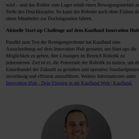
wird – und das Rolltor zum Lager erhält einen Bewegungsmelder a
Stelle des Druckknopfes. So kann der Roboter auch ohne Einlass d
einen Mitarbeiter zur Dockingstation fahren.
Aktuelle Start-up Challenge auf dem Kaufland Innovation Hub
Parallel zum Test der Reinigungsroboter hat Kaufland eine
Ausschreibung auf dem Innovation Hub gestartet, um Start-ups die
Möglichkeit zu geben, ihre Lösungen im Bereich Robotik zu
präsentieren. Ziel ist es, die Potenziale der Robotik zu nutzen, um d
Einzelhandel der Zukunft zu gestalten und operative Standardproze
zuverlässig und effizient auszuführen. Weitere Informationen unter
Innovation Hub - Dein Einstieg in die Kaufland Welt | Kaufland.