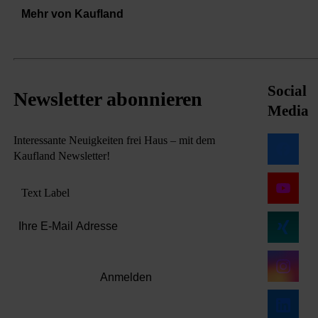
Mehr von Kaufland
Social
Newsletter abonnieren
Media
Interessante Neuigkeiten frei Haus – mit dem
Kaufland Newsletter!
Text Label
Anmelden