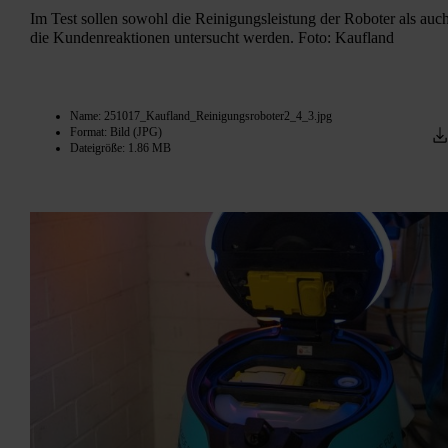
Im Test sollen sowohl die Reinigungsleistung der Roboter als auc
die Kundenreaktionen untersucht werden. Foto: Kaufland
Name: 251017_Kaufland_Reinigungsroboter2_4_3.jpg
Format: Bild (JPG)
Dateigröße: 1.86 MB