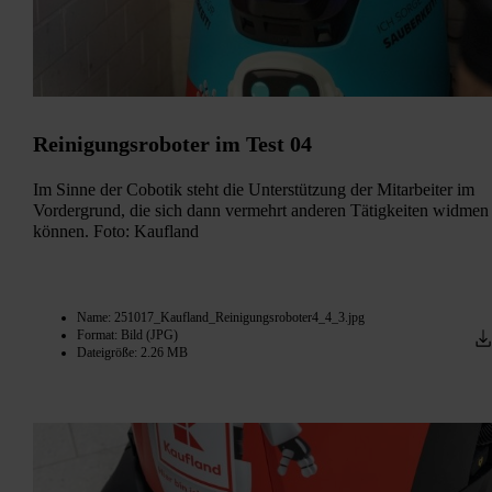
Reinigungsroboter im Test 04
Im Sinne der Cobotik steht die Unterstützung der Mitarbeiter im
Vordergrund, die sich dann vermehrt anderen Tätigkeiten widmen
können. Foto: Kaufland
Name: 251017_Kaufland_Reinigungsroboter4_4_3.jpg
Format: Bild (JPG)
Dateigröße: 2.26 MB