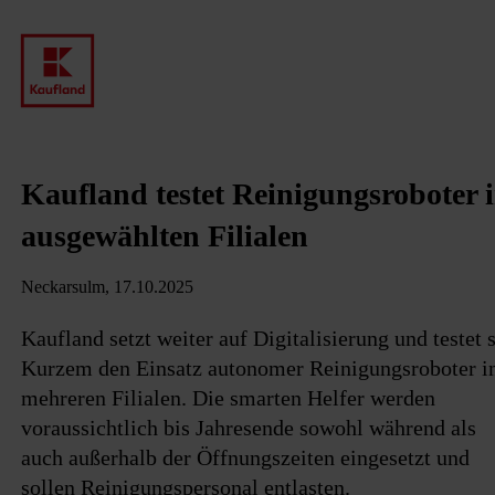
Kaufland testet Reinigungsroboter 
ausgewählten Filialen
Neckarsulm, 17.10.2025
Kaufland setzt weiter auf Digitalisierung und testet s
Kurzem den Einsatz autonomer Reinigungsroboter i
mehreren Filialen. Die smarten Helfer werden
voraussichtlich bis Jahresende sowohl während als
auch außerhalb der Öffnungszeiten eingesetzt und
sollen Reinigungspersonal entlasten.