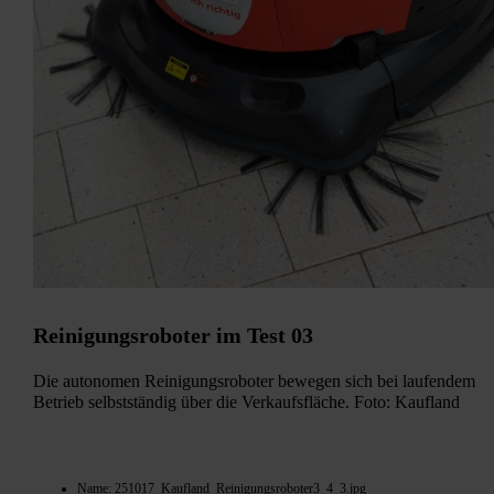
Reinigungsroboter im Test 03
Die autonomen Reinigungsroboter bewegen sich bei laufendem
Betrieb selbstständig über die Verkaufsfläche. Foto: Kaufland
Name: 251017_Kaufland_Reinigungsroboter3_4_3.jpg