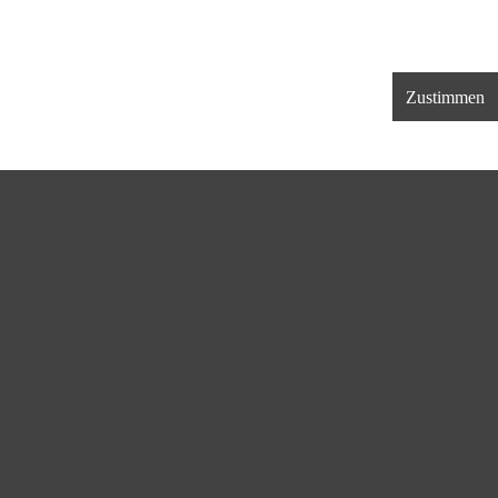
Zustimmen