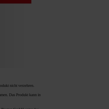
odukt nicht verzehren.
ommen. Das Produkt kann in