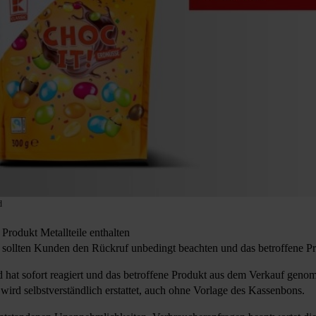
d
Produkt Metallteile enthalten
 sollten Kunden den Rückruf unbedingt beachten und das betroffene Pr
d hat sofort reagiert und das betroffene Produkt aus dem Verkauf gen
ird selbstverständlich erstattet, auch ohne Vorlage des Kassenbons.