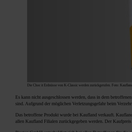
Die Choc it Erdnüsse von K-Classic werden zurückgerufen. Foto: Kauflan
Es kann nicht ausgeschlossen werden, dass in dem betroffenen 
sind. Aufgrund der möglichen Verletzungsgefahr beim Verzehr
Das betroffene Produkt wurde bei Kaufland verkauft. Kauflan
allen Kaufland Filialen zurückgegeben werden. Der Kaufpreis w