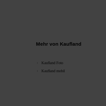
Mehr von Kaufland
Kaufland Foto
Kaufland mobil