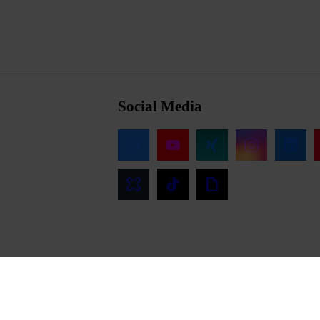
Social Media