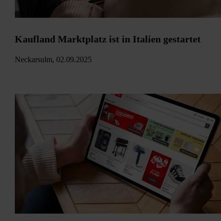
Kaufland Marktplatz ist in Italien gestartet
Neckarsulm, 02.09.2025