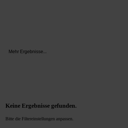
Mehr Ergebnisse...
Keine Ergebnisse gefunden.
Bitte die Filtereinstellungen anpassen.