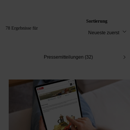
Sortierung
78 Ergebnisse
für
Pressemitteilungen (32)