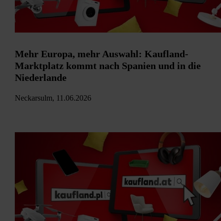
Mehr Europa, mehr Auswahl: Kaufland-
Marktplatz kommt nach Spanien und in die
Niederlande
Neckarsulm, 11.06.2026