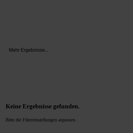
Mehr Ergebnisse...
Keine Ergebnisse gefunden.
Bitte die Filtereinstellungen anpassen.