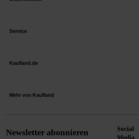
Service
Kaufland.de
Mehr von Kaufland
Social
Newsletter abonnieren
Media