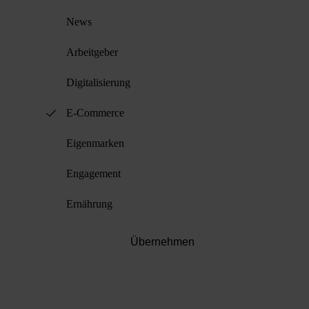
News
Arbeitgeber
Digitalisierung
E-Commerce
Eigenmarken
Engagement
Ernährung
Übernehmen