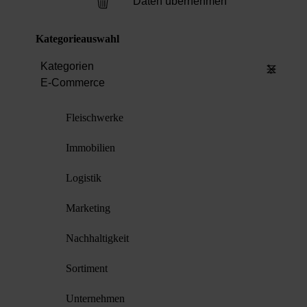
Daten übernehmen
Kategorieauswahl
Kategorien
E-Commerce
Fleischwerke
Immobilien
Logistik
Marketing
Nachhaltigkeit
Sortiment
Unternehmen