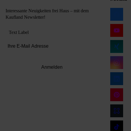
Interessante Neuigkeiten frei Haus – mit dem
Kaufland Newsletter!
Text Label
Anmelden