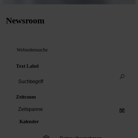
Newsroom
Webseitensuche
Text Label
Zeitraum
Zeitspanne
Kalender