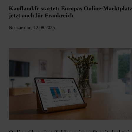
Kaufland.fr startet: Europas Online-Marktplat
jetzt auch für Frankreich
Neckarsulm, 12.08.2025