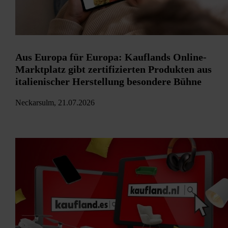
Aus Europa für Europa: Kauflands Online-
Marktplatz gibt zertifizierten Produkten aus
italienischer Herstellung besondere Bühne
Neckarsulm, 21.07.2026