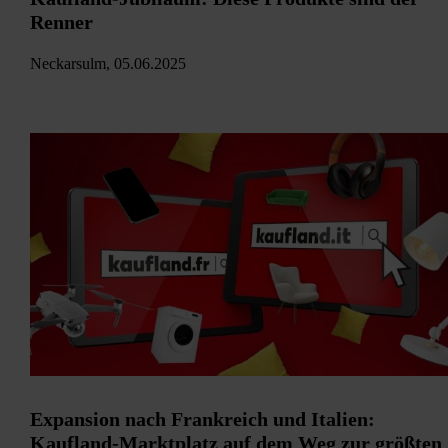
Renner
Neckarsulm, 05.06.2025
Expansion nach Frankreich und Italien:
Kaufland-Marktplatz auf dem Weg zur größten