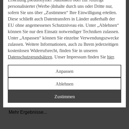
personalisierter (Werbe-)Inhalte durch uns oder Dritte nur,
sofern Sie uns über „Zustimmen“ Ihre Einwilligung erteilen.
Diese schließt auch Datentransfers in Länder außerhalb der
EU ohne angemessenes Schutzniveau ein. Unter „Ablehnen“
können Sie nur den Einsatz notwendiger Techniken zulassen.
Unter „Anpassen“ können Sie einzelne Verwendungszwecke
zulassen. Weitere Informationen, auch zu Ihrem jederzeitigen
data.textLoadingResults
kostenlosen Widerrufsrecht, finden Sie in unseren
Datenschutzgrundsätzen
. Unser Impressum finden Sie
hier
.
Anpassen
Ablehnen
Zustimmen
Mehr Ergebnisse...