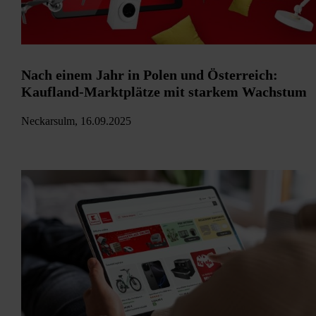
Nach einem Jahr in Polen und Österreich:
Kaufland-Marktplätze mit starkem Wachstum
Neckarsulm, 16.09.2025