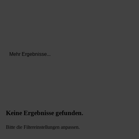
Mehr Ergebnisse...
Keine Ergebnisse gefunden.
Bitte die Filtereinstellungen anpassen.