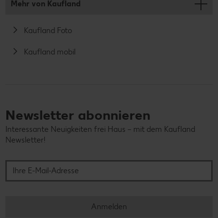
Mehr von Kaufland
Kaufland Foto
Kaufland mobil
Newsletter abonnieren
Interessante Neuigkeiten frei Haus – mit dem Kaufland
Newsletter!
Ihre E-Mail-Adresse
Anmelden