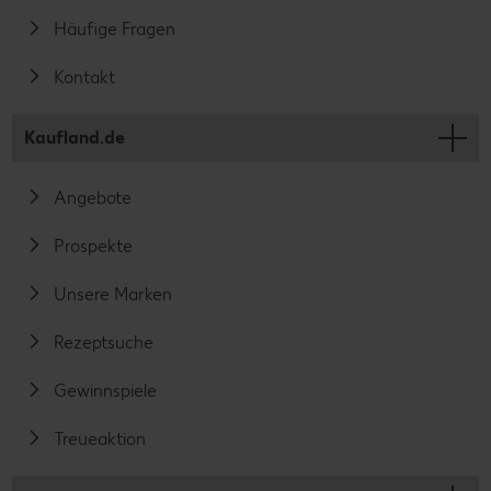
Häufige Fragen
Kontakt
Kaufland.de
Angebote
Prospekte
Unsere Marken
Rezeptsuche
Gewinnspiele
Treueaktion