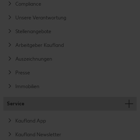
Compliance
Unsere Verantwortung
Stellenangebote
Arbeitgeber Kaufland
Auszeichnungen
Presse
Immobilien
Service
Kaufland App
Kaufland Newsletter