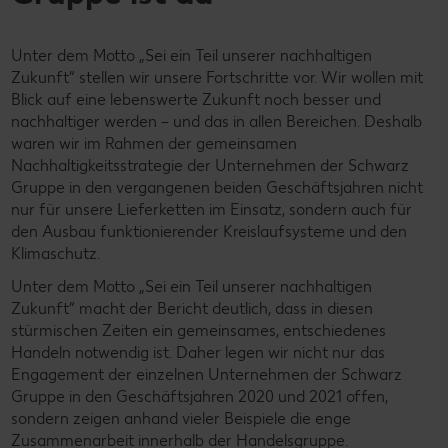
Kontakt
Unser Tierwohlprogramm
Unter dem Motto „Sei ein Teil unserer nachhaltigen
Zukunft“ stellen wir unsere Fortschritte vor. Wir wollen mit
Blick auf eine lebenswerte Zukunft noch besser und
nachhaltiger werden – und das in allen Bereichen. Deshalb
waren wir im Rahmen der gemeinsamen
Nachhaltigkeitsstrategie der Unternehmen der Schwarz
Gruppe in den vergangenen beiden Geschäftsjahren nicht
nur für unsere Lieferketten im Einsatz, sondern auch für
den Ausbau funktionierender Kreislaufsysteme und den
Klimaschutz.
​Unter dem Motto „Sei ein Teil unserer nachhaltigen
Zukunft“ macht der Bericht deutlich, dass in diesen
stürmischen Zeiten ein gemeinsames, entschiedenes
Handeln notwendig ist. Daher legen wir nicht nur das
Engagement der einzelnen Unternehmen der Schwarz
Gruppe in den Geschäftsjahren 2020 und 2021 offen,
sondern zeigen anhand vieler Beispiele die enge
Zusammenarbeit innerhalb der Handelsgruppe.