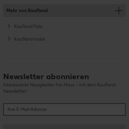
Mehr von Kaufland
Kaufland Foto
Kaufland mobil
Newsletter abonnieren
Interessante Neuigkeiten frei Haus – mit dem Kaufland
Newsletter!
Ihre E-Mail-Adresse