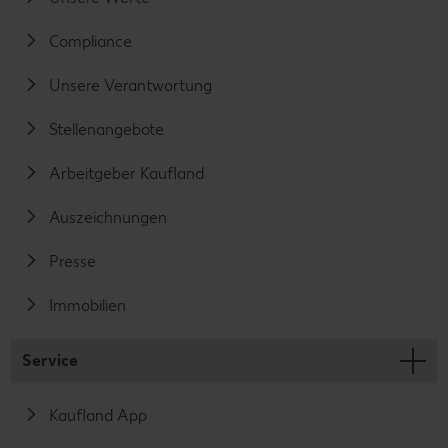
Compliance
Unsere Verantwortung
Stellenangebote
Arbeitgeber Kaufland
Auszeichnungen
Presse
Immobilien
Service
Kaufland App