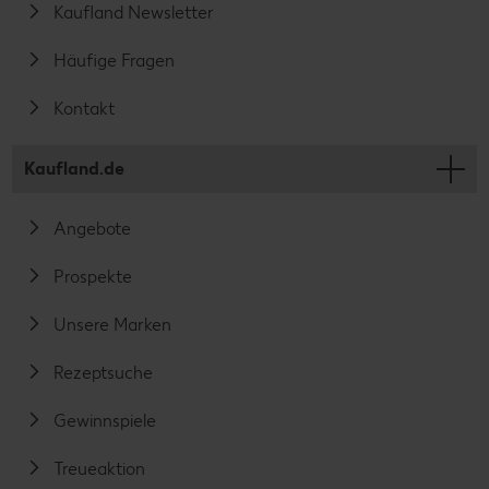
Kaufland Newsletter
Häufige Fragen
Kontakt
Kaufland.de
Angebote
Prospekte
Unsere Marken
Rezeptsuche
Gewinnspiele
Treueaktion