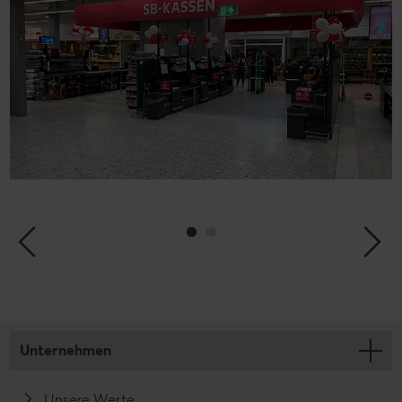
Unternehmen
Unsere Werte