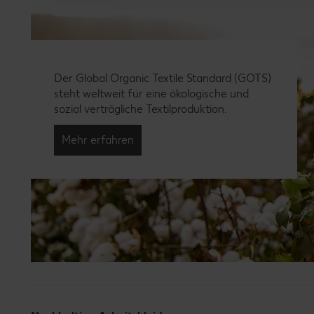
Der Global Organic Textile Standard (GOTS)
steht weltweit für eine ökologische und
sozial verträgliche Textilproduktion.
Mehr erfahren