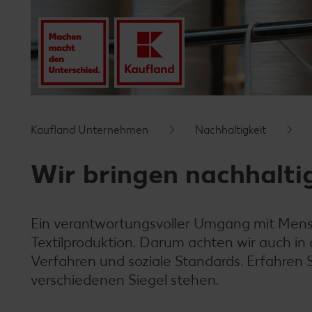
Kaufland Unternehmen
Nachhaltigkeit
Wir bringen nachhalti
Ein verantwortungsvoller Umgang mit Mensch
Textilproduktion. Darum achten wir auch i
Verfahren und soziale Standards. Erfahren S
verschiedenen Siegel stehen.