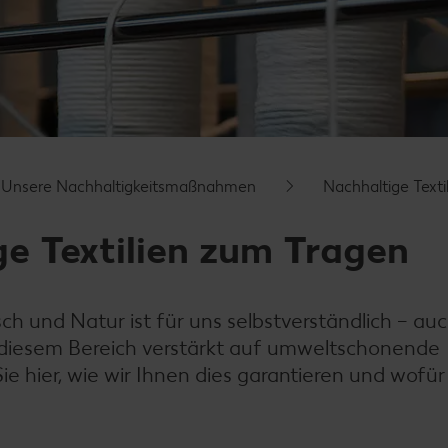
Unsere Nachhaltigkeitsmaßnahmen
Nachhaltige Texti
ge Textilien zum Tragen
 und Natur ist für uns selbstverständlich – auc
n diesem Bereich verstärkt auf umweltschonende
ie hier, wie wir Ihnen dies garantieren und wofür