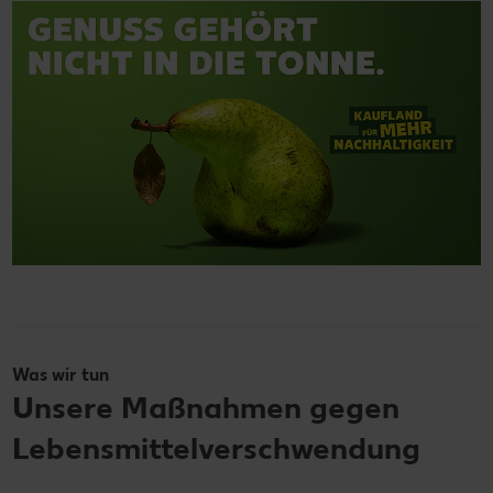
Was wir tun
Unsere Maßnahmen gegen
Lebensmittelverschwendung