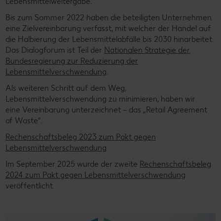
Lebensmittelweitergabe.
Bis zum Sommer 2022 haben die beteiligten Unternehmen
eine Zielvereinbarung verfasst, mit welcher der Handel auf
die Halbierung der Lebensmittelabfälle bis 2030 hinarbeitet.
Das Dialogforum ist Teil der
Nationalen Strategie der
Bundesregierung zur Reduzierung der
Lebensmittelverschwendung
.
Als weiteren Schritt auf dem Weg,
Lebensmittelverschwendung zu minimieren, haben wir
eine Vereinbarung unterzeichnet – das „Retail Agreement
of Waste“.
Rechenschaftsbeleg 2023 zum Pakt gegen
Lebensmittelverschwendung
Im September 2025 wurde der zweite
Rechenschaftsbeleg
2024 zum Pakt gegen Lebensmittelverschwendung
veröffentlicht.