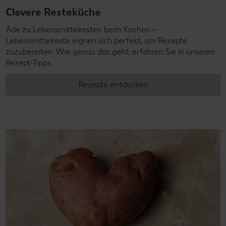
Clevere Resteküche
Ade zu Lebensmittelresten beim Kochen –
Lebensmittelreste eignen sich perfekt, um Rezepte
zuzubereiten. Wie genau das geht, erfahren Sie in unseren
Rezept-Tipps.
Rezepte entdecken