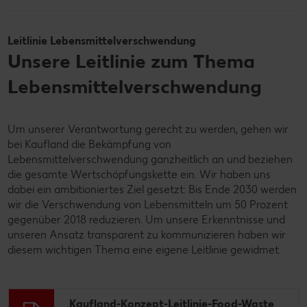
Leitlinie Lebensmittelverschwendung
Unsere Leitlinie zum Thema
Lebensmittelverschwendung
Um unserer Verantwortung gerecht zu werden, gehen wir
bei Kaufland die Bekämpfung von
Lebensmittelverschwendung ganzheitlich an und beziehen
die gesamte Wertschöpfungskette ein. Wir haben uns
dabei ein ambitioniertes Ziel gesetzt: Bis Ende 2030 werden
wir die Verschwendung von Lebensmitteln um 50 Prozent
gegenüber 2018 reduzieren. Um unsere Erkenntnisse und
unseren Ansatz transparent zu kommunizieren haben wir
diesem wichtigen Thema eine eigene Leitlinie gewidmet.
Kaufland-Konzept-Leitlinie-Food-Waste