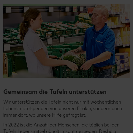
Gemeinsam die Tafeln unterstützen
Wir unterstützen die Tafeln nicht nur mit wöchentlichen
Lebensmittelspenden von unseren Filialen, sondern auch
immer dort, wo unsere Hilfe gefragt ist.
In 2022 ist die Anzahl der Menschen, die täglich bei den
Tafeln Lebensmittel abholt, rasant gestiegen. Deshalb