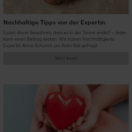
Nachhaltige Tipps von der Expertin
Essen davor bewahren, dass es in der Tonne endet? – Jeder
kann einen Beitrag leisten. Wir haben Nachhaltigkeits-
Expertin Anna Schunck um ihren Rat gefragt.
Jetzt lesen