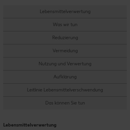
Lebensmittelverwertung
Was wir tun
Reduzierung
Vermeidung
Nutzung und Verwertung
Aufklärung
Leitlinie Lebensmittelverschwendung
Das können Sie tun
Lebensmittelverwertung