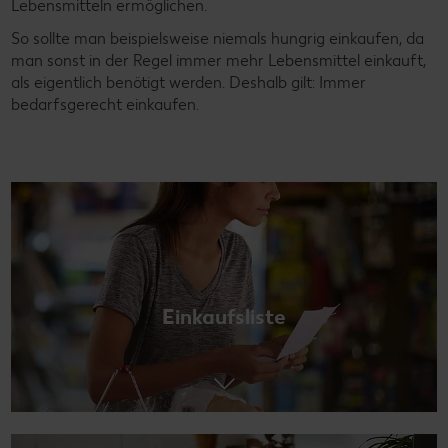
Lebensmitteln ermöglichen.
So sollte man beispielsweise niemals hungrig einkaufen, da
man sonst in der Regel immer mehr Lebensmittel einkauft,
als eigentlich benötigt werden. Deshalb gilt: Immer
bedarfsgerecht einkaufen.
Einkaufsliste