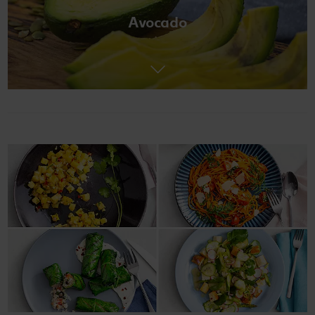
Avocado