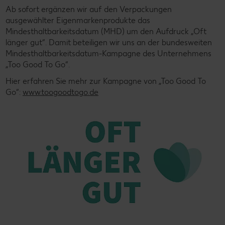
Ab sofort ergänzen wir auf den Verpackungen
ausgewählter Eigenmarkenprodukte das
Mindesthaltbarkeitsdatum (MHD) um den Aufdruck „Oft
länger gut“. Damit beteiligen wir uns an der bundesweiten
Mindesthaltbarkeitsdatum-Kampagne des Unternehmens
„Too Good To Go“.
Hier erfahren Sie mehr zur Kampagne von „Too Good To
Go“:
www.toogoodtogo.de