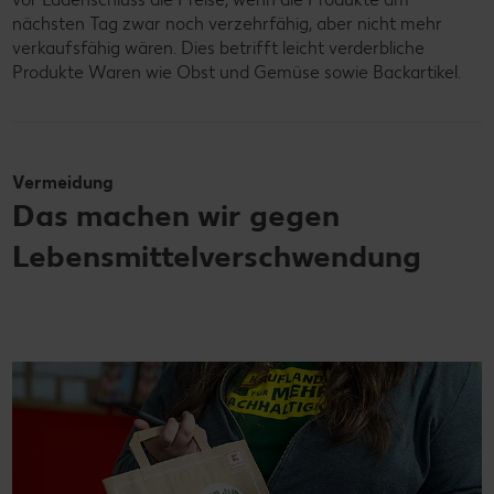
nächsten Tag zwar noch verzehrfähig, aber nicht mehr
verkaufsfähig wären. Dies betrifft leicht verderbliche
Produkte Waren wie Obst und Gemüse sowie Backartikel.
Vermeidung
Das machen wir gegen
Lebensmittelverschwendung