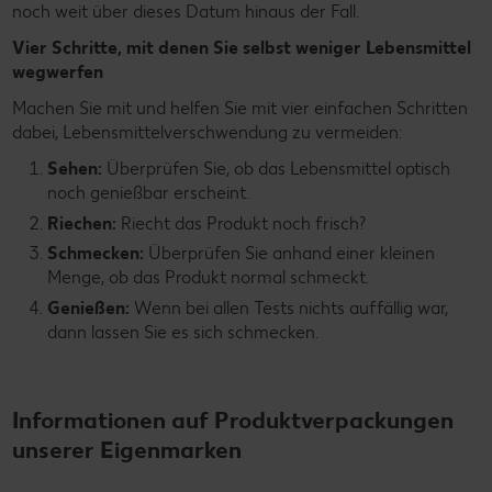
noch weit über dieses Datum hinaus der Fall.
Vier Schritte, mit denen Sie selbst weniger Lebensmittel
wegwerfen
Machen Sie mit und helfen Sie mit vier einfachen Schritten
dabei, Lebensmittelverschwendung zu vermeiden:
Sehen:
Überprüfen Sie, ob das Lebensmittel optisch
noch genießbar erscheint.
Riechen:
Riecht das Produkt noch frisch?
Schmecken:
Überprüfen Sie anhand einer kleinen
Menge, ob das Produkt normal schmeckt.
Genießen:
Wenn bei allen Tests nichts auffällig war,
dann lassen Sie es sich schmecken.
Informationen auf Produktverpackungen
unserer Eigenmarken