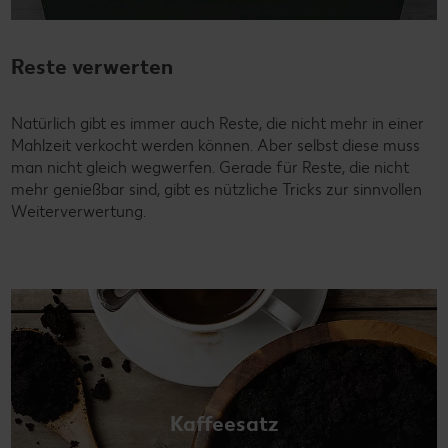
Reste verwerten
Natürlich gibt es immer auch Reste, die nicht mehr in einer
Mahlzeit verkocht werden können. Aber selbst diese muss
man nicht gleich wegwerfen. Gerade für Reste, die nicht
mehr genießbar sind, gibt es nützliche Tricks zur sinnvollen
Weiterverwertung.
Kaffeesatz