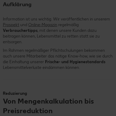
Aufklärung
Information ist uns wichtig. Wir veröffentlichen in unserem
Prospekt
und
Online-Magazin
regelmäßig
Verbrauchertipps
, mit denen unsere Kunden dazu
beitragen können, Lebensmittel zu retten statt sie zu
entsorgen.
Im Rahmen regelmäßiger Pflichtschulungen bekommen
auch unsere Mitarbeiter das nötige Know-how, wie sie durch
die Einhaltung unserer
Frische- und Hygienestandards
Lebensmittelverluste eindämmen können.
Reduzierung
Von Mengenkalkulation bis
Preisreduktion