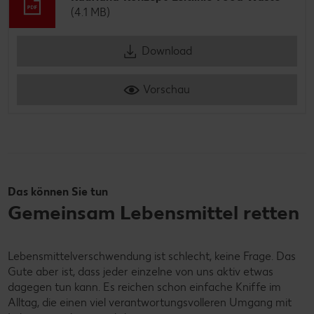
(4.1 MB)
Download
Vorschau
Das können Sie tun
Gemeinsam Lebensmittel retten
Lebensmittelverschwendung ist schlecht, keine Frage. Das
Gute aber ist, dass jeder einzelne von uns aktiv etwas
dagegen tun kann. Es reichen schon einfache Kniffe im
Alltag, die einen viel verantwortungsvolleren Umgang mit