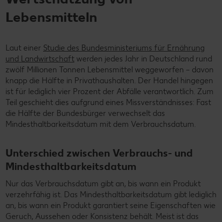
Lebensmitteln
Laut einer
Studie des Bundesministeriums für Ernährung
und Landwirtschaft
werden jedes Jahr in Deutschland rund
zwölf Millionen Tonnen Lebensmittel weggeworfen – davon
knapp die Hälfte in Privathaushalten. Der Handel hingegen
ist für lediglich vier Prozent der Abfälle verantwortlich. Zum
Teil geschieht dies aufgrund eines Missverständnisses: Fast
die Hälfte der Bundesbürger verwechselt das
Mindesthaltbarkeitsdatum mit dem Verbrauchsdatum.
Unterschied zwischen Verbrauchs- und
Mindesthaltbarkeitsdatum
Nur das Verbrauchsdatum gibt an, bis wann ein Produkt
verzehrfähig ist. Das Mindesthaltbarkeitsdatum gibt lediglich
an, bis wann ein Produkt garantiert seine Eigenschaften wie
Geruch, Aussehen oder Konsistenz behält. Meist ist das