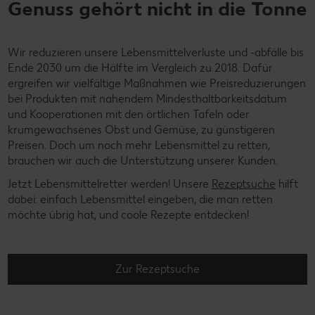
Genuss gehört nicht in die Tonne
Wir reduzieren unsere Lebensmittelverluste und -abfälle bis
Ende 2030 um die Hälfte im Vergleich zu 2018. Dafür
ergreifen wir vielfältige Maßnahmen wie Preisreduzierungen
bei Produkten mit nahendem Mindesthaltbarkeitsdatum
und Kooperationen mit den örtlichen Tafeln oder
krumgewachsenes Obst und Gemüse, zu günstigeren
Preisen. Doch um noch mehr Lebensmittel zu retten,
brauchen wir auch die Unterstützung unserer Kunden.
Jetzt Lebensmittelretter werden! Unsere
Rezeptsuche
hilft
dabei: einfach Lebensmittel eingeben, die man retten
möchte übrig hat, und coole Rezepte entdecken!
Zur Rezeptsuche