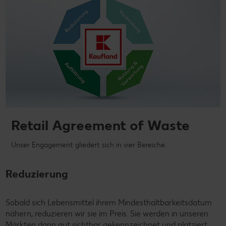
Retail Agreement of Waste
Unser Engagement gliedert sich in vier Bereiche.
Reduzierung
Sobald sich Lebensmittel ihrem Mindesthaltbarkeitsdatum
nähern, reduzieren wir sie im Preis. Sie werden in unseren
Märkten dann gut sichtbar gekennzeichnet und platziert.