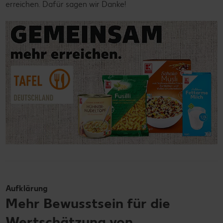
erreichen. Dafür sagen wir Danke!
Aufklärung
Mehr Bewusstsein für die
Wertschätzung von